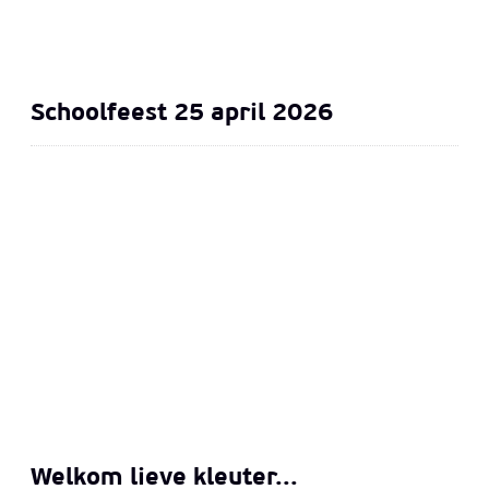
Schoolfeest 25 april 2026
Welkom lieve kleuter...
Welkom lieve kleuter...